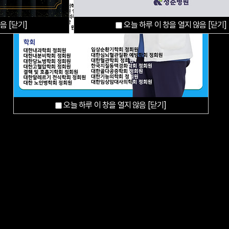
않음
[닫기]
오늘 하루 이 창을 열지 않음
[닫기]
오늘 하루 이 창을 열지 않음
오늘 하루 이 창을 열지 않음
[닫기]
[닫기]