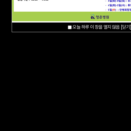
오늘 하루 이 창을 열지 않음
[닫기