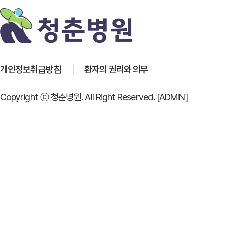
개인정보취급방침
환자의 권리와 의무
Copyright ⓒ 청춘병원. All Right Reserved.
[ADMIN]