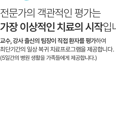
전문가의 객관적인 평가는
가장 이상적인 치료의 시작
입
교수, 강사 출신의 팀장이 직접 환자를 평가
하여
최단기간의 일상 복귀 치료프로그램을 제공합니다.
(5일간의 병원 생활을 가족들에게 제공합니다.)