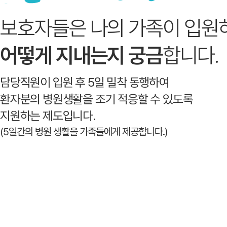
보호자들은 나의 가족이 입원
어떻게 지내는지 궁금
합니다.
담당직원이 입원 후 5일 밀착 동행하여
환자분의 병원생활을 조기 적응할 수 있도록
지원하는 제도입니다.
(5일간의 병원 생활을 가족들에게 제공합니다.)