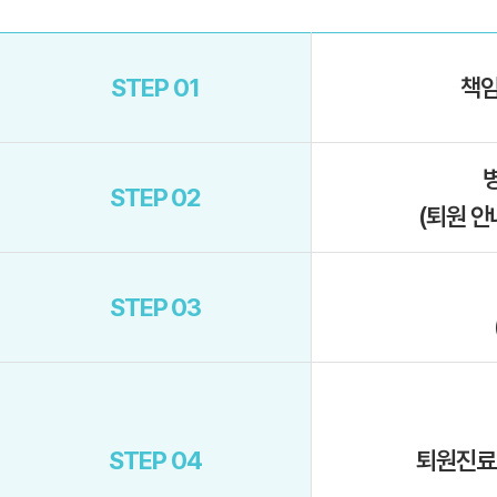
STEP 01
책임
STEP 02
(퇴원 안
STEP 03
STEP 04
퇴원진료비