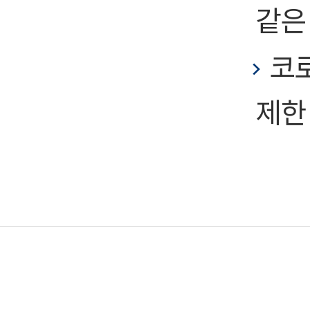
같은
코
제한