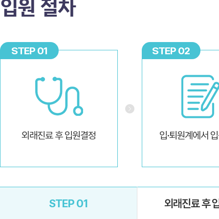
입원 절차
STEP 01
STEP 02
외래진료 후 입원결정
입·퇴원계에서 
STEP 01
외래진료 후 