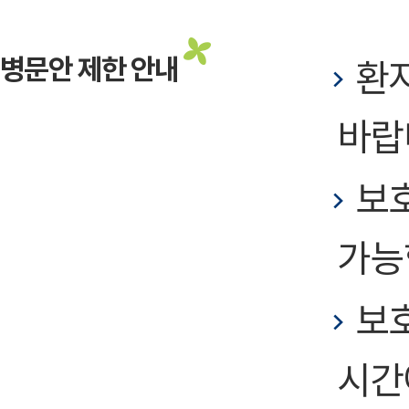
병문안 제한 안내
환
바랍
보
가능
보
시간