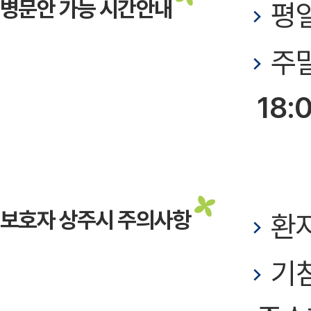
병문안 가능 시간안내
평일
주말
18:
보호자 상주시 주의사항
환자
기