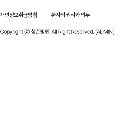
개인정보취급방침
환자의 권리와 의무
Copyright ⓒ 청춘병원. All Right Reserved.
[ADMIN]