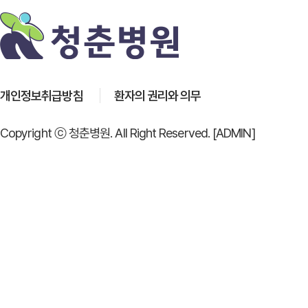
개인정보취급방침
환자의 권리와 의무
Copyright ⓒ 청춘병원. All Right Reserved.
[ADMIN]